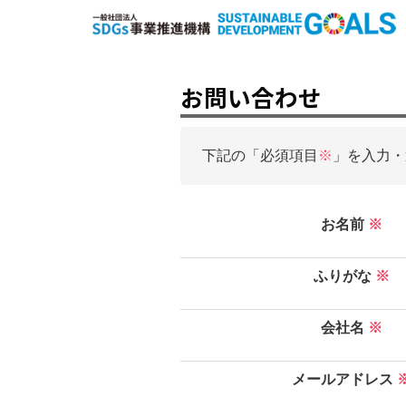
お問い合わせ
下記の「必須項目
※
」を入力・
お名前
※
ふりがな
※
会社名
※
メールアドレス