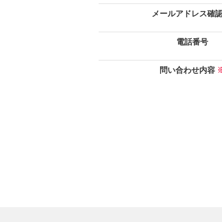
メールアドレス確
電話番号
問い合わせ内容