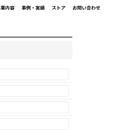
事業内容
事例・実績
ストア
お問い合わせ