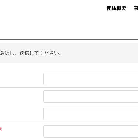
団体概要
選択し、送信してください。
※